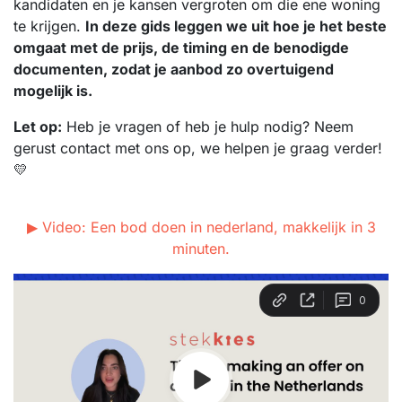
kandidaten en je kansen vergroten om die ene woning
te krijgen.
In deze gids leggen we uit hoe je het beste
omgaat met de prijs, de timing en de benodigde
documenten, zodat je aanbod zo overtuigend
mogelijk is.
Let op:
Heb je vragen of heb je hulp nodig? Neem
gerust contact met ons op, we helpen je graag verder!
💛
▶ Video: Een bod doen in nederland, makkelijk in 3
minuten.