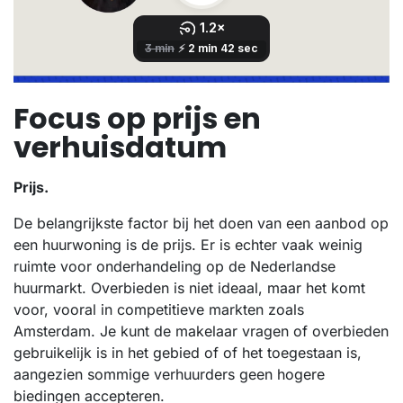
Focus op prijs en
verhuisdatum
Prijs.
De belangrijkste factor bij het doen van een aanbod op
een huurwoning is de prijs. Er is echter vaak weinig
ruimte voor onderhandeling op de Nederlandse
huurmarkt. Overbieden is niet ideaal, maar het komt
voor, vooral in competitieve markten zoals
Amsterdam. Je kunt de makelaar vragen of overbieden
gebruikelijk is in het gebied of of het toegestaan is,
aangezien sommige verhuurders geen hogere
biedingen accepteren.