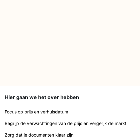
Hier gaan we het over hebben
Focus op prijs en verhuisdatum
Begrijp de verwachtingen van de prijs en vergelijk de markt
Zorg dat je documenten klaar zijn