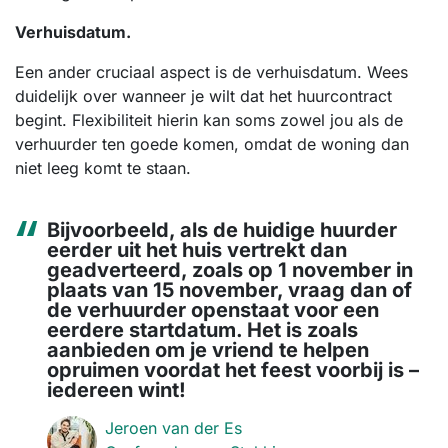
Verhuisdatum.
Een ander cruciaal aspect is de verhuisdatum. Wees
duidelijk over wanneer je wilt dat het huurcontract
begint. Flexibiliteit hierin kan soms zowel jou als de
verhuurder ten goede komen, omdat de woning dan
niet leeg komt te staan.
Bijvoorbeeld, als de huidige huurder
eerder uit het huis vertrekt dan
geadverteerd, zoals op 1 november in
plaats van 15 november, vraag dan of
de verhuurder openstaat voor een
eerdere startdatum. Het is zoals
aanbieden om je vriend te helpen
opruimen voordat het feest voorbij is –
iedereen wint!
Jeroen van der Es