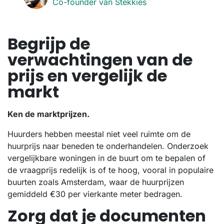
Co-founder van Stekkies
Begrijp de
verwachtingen van de
prijs en vergelijk de
markt
Ken de marktprijzen.
Huurders hebben meestal niet veel ruimte om de
huurprijs naar beneden te onderhandelen. Onderzoek
vergelijkbare woningen in de buurt om te bepalen of
de vraagprijs redelijk is of te hoog, vooral in populaire
buurten zoals Amsterdam, waar de huurprijzen
gemiddeld €30 per vierkante meter bedragen.
Zorg dat je documenten