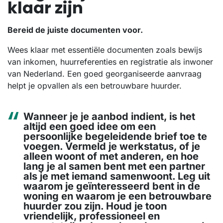
klaar zijn
Bereid de juiste documenten voor.
Wees klaar met essentiële documenten zoals bewijs
van inkomen, huurreferenties en registratie als inwoner
van Nederland. Een goed georganiseerde aanvraag
helpt je opvallen als een betrouwbare huurder.
Wanneer je je aanbod indient, is het
altijd een goed idee om een
persoonlijke begeleidende brief toe te
voegen. Vermeld je werkstatus, of je
alleen woont of met anderen, en hoe
lang je al samen bent met een partner
als je met iemand samenwoont. Leg uit
waarom je geïnteresseerd bent in de
woning en waarom je een betrouwbare
huurder zou zijn. Houd je toon
vriendelijk, professioneel en