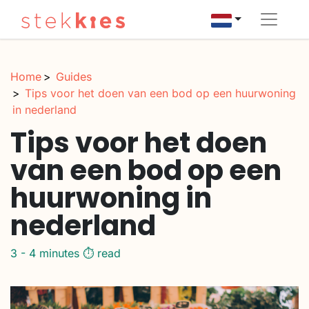
Home
Guides
Tips voor het doen van een bod op een huurwoning
in nederland
Tips voor het doen
van een bod op een
huurwoning in
nederland
3 - 4 minutes ⏱️ read