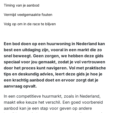
Timing van je aanbod
Vermijd veelgemaakte fouten
Volg op om in de race te blijven
Een bod doen op een huurwoning in Nederland kan
best een uitdaging zijn, vooral in een markt die zo
snel beweegt. Geen zorgen, we hebben deze gids
speciaal voor jou gemaakt, zodat je vol vertrouwen
door het proces kunt navigeren. Vol met praktische
tips en deskundig advies, leert deze gids je hoe je
een krachtig aanbod doet en ervoor zorgt dat je
aanvraag opvalt.
In een competitieve huurmarkt, zoals in Nederland,
maakt elke keuze het verschil. Een goed voorbereid
aanbod kan je een stap voor geven op andere