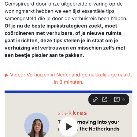
Geïnspireerd door onze uitgebreide ervaring op de
woningmarkt hebben we een lijst essentiële tips
samengesteld die je door de verhuisreis heen helpen.
Of je nu de beste inpakstrategieën zoekt, moet
coördineren met verhuizers, of je nieuwe ruimte
gaat inrichten, deze tips stellen je in staat om je
verhuizing vol vertrouwen en misschien zelfs met
een beetje plezier aan te pakken.
▶ Video: Verhuizen in Nederland gemakkelijk gemaakt,
in 3 minuten.