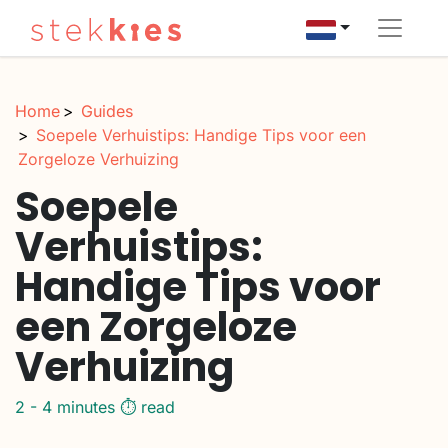
Home
Guides
Soepele Verhuistips: Handige Tips voor een
Zorgeloze Verhuizing
Soepele
Verhuistips:
Handige Tips voor
een Zorgeloze
Verhuizing
2 - 4 minutes ⏱️ read