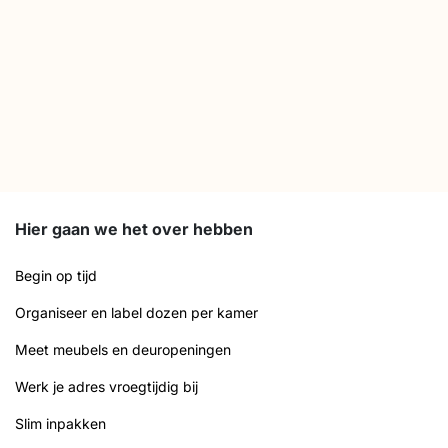
Hier gaan we het over hebben
Begin op tijd
Organiseer en label dozen per kamer
Meet meubels en deuropeningen
Werk je adres vroegtijdig bij
Slim inpakken