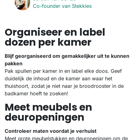
Co-founder van Stekkies
Organiseer en label
dozen per kamer
Blijf georganiseerd om gemakkelijker uit te kunnen
pakken
Pak spullen per kamer in en label elke doos. Geef
duidelijk de inhoud en de kamer aan waar het
thuishoort, zodat je niet naar je broodrooster in de
badkamer hoeft te zoeken!
Meet meubels en
deuropeningen
Controleer maten voordat je verhuist
Meet grote meubelstukken en deuropeningen om de