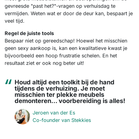
gevreesde "past het?"-vragen op verhuisdag te
vermijden. Weten wat er door de deur kan, bespaart je
veel tijd.
Regel de juiste tools
Bespaar niet op gereedschap! Hoewel het misschien
geen sexy aankoop is, kan een kwalitatieve kwast je
bijvoorbeeld een hoop frustratie schelen. En het
resultaat ziet er ook nog beter uit!
Houd altijd een toolkit bij de hand
tijdens de verhuizing. Je moet
misschien ter plekke meubels
demonteren… voorbereiding is alles!
Jeroen van der Es
Co-founder van Stekkies