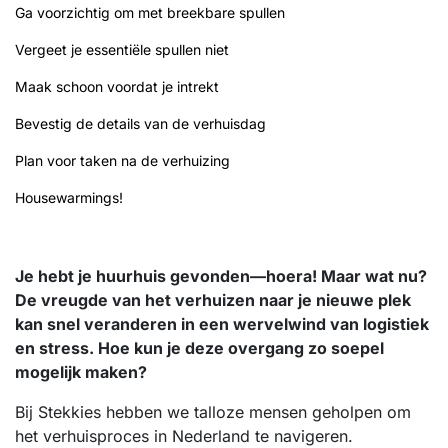
Ga voorzichtig om met breekbare spullen
Vergeet je essentiële spullen niet
Maak schoon voordat je intrekt
Bevestig de details van de verhuisdag
Plan voor taken na de verhuizing
Housewarmings!
Je hebt je huurhuis gevonden—hoera! Maar wat nu?
De vreugde van het verhuizen naar je nieuwe plek
kan snel veranderen in een wervelwind van logistiek
en stress. Hoe kun je deze overgang zo soepel
mogelijk maken?
Bij Stekkies hebben we talloze mensen geholpen om
het verhuisproces in Nederland te navigeren.