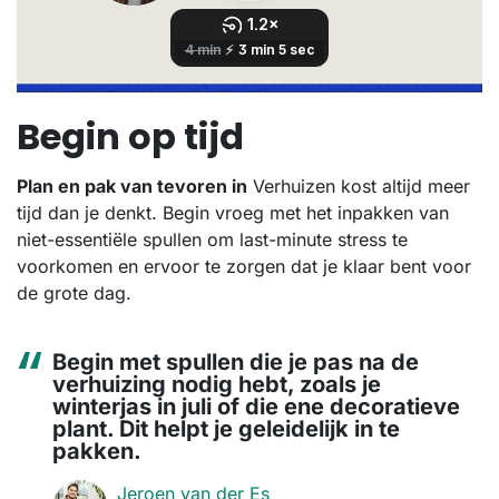
Begin op tijd
Plan en pak van tevoren in
Verhuizen kost altijd meer
tijd dan je denkt. Begin vroeg met het inpakken van
niet-essentiële spullen om last-minute stress te
voorkomen en ervoor te zorgen dat je klaar bent voor
de grote dag.
Begin met spullen die je pas na de
verhuizing nodig hebt, zoals je
winterjas in juli of die ene decoratieve
plant. Dit helpt je geleidelijk in te
pakken.
Jeroen van der Es