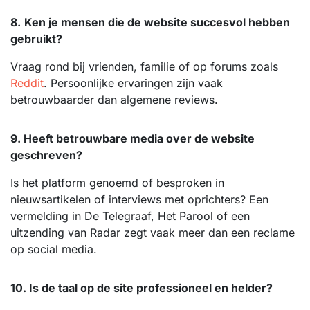
8.
Ken je mensen die de website succesvol hebben
gebruikt?
Vraag rond bij vrienden, familie of op forums zoals
Reddit
. Persoonlijke ervaringen zijn vaak
betrouwbaarder dan algemene reviews.
9. Heeft betrouwbare media over de website
geschreven?
Is het platform genoemd of besproken in
nieuwsartikelen of interviews met oprichters? Een
vermelding in De Telegraaf, Het Parool of een
uitzending van Radar zegt vaak meer dan een reclame
op social media.
10. Is de taal op de site professioneel en helder?