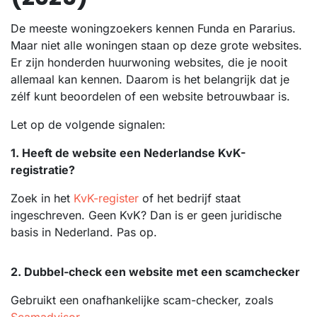
De meeste woningzoekers kennen Funda en Pararius.
Maar niet alle woningen staan op deze grote websites.
Er zijn honderden huurwoning websites, die je nooit
allemaal kan kennen. Daarom is het belangrijk dat je
zélf kunt beoordelen of een website betrouwbaar is.
Let op de volgende signalen:
1. Heeft de website een Nederlandse KvK-
registratie?
Zoek in het
KvK-register
of het bedrijf staat
ingeschreven. Geen KvK? Dan is er geen juridische
basis in Nederland. Pas op.
2. Dubbel-check een website met een scamchecker
Gebruikt een onafhankelijke scam-checker, zoals
Scamadvisor
.