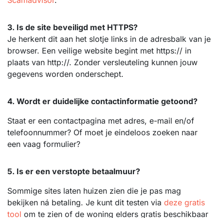
3. Is de site beveiligd met HTTPS?
Je herkent dit aan het slotje links in de adresbalk van je
browser. Een veilige website begint met https:// in
plaats van http://. Zonder versleuteling kunnen jouw
gegevens worden onderschept.
4. Wordt er duidelijke contactinformatie getoond?
Staat er een contactpagina met adres, e-mail en/of
telefoonnummer? Of moet je eindeloos zoeken naar
een vaag formulier?
5. Is er een verstopte betaalmuur?
Sommige sites laten huizen zien die je pas mag
bekijken ná betaling. Je kunt dit testen via
deze gratis
tool
om te zien of de woning elders gratis beschikbaar