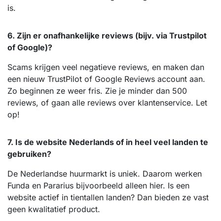
is.
6. Zijn er onafhankelijke reviews (bijv. via Trustpilot
of Google)?
Scams krijgen veel negatieve reviews, en maken dan
een nieuw TrustPilot of Google Reviews account aan.
Zo beginnen ze weer fris. Zie je minder dan 500
reviews, of gaan alle reviews over klantenservice. Let
op!
7. Is de website Nederlands of in heel veel landen te
gebruiken?
De Nederlandse huurmarkt is uniek. Daarom werken
Funda en Pararius bijvoorbeeld alleen hier. Is een
website actief in tientallen landen? Dan bieden ze vast
geen kwalitatief product.