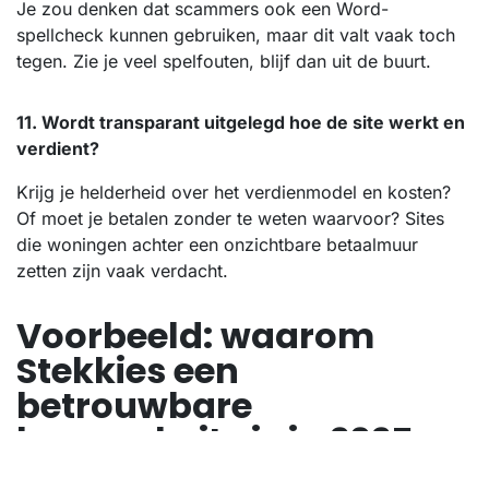
Je zou denken dat scammers ook een Word-
spellcheck kunnen gebruiken, maar dit valt vaak toch
tegen. Zie je veel spelfouten, blijf dan uit de buurt.
11. Wordt transparant uitgelegd hoe de site werkt en
verdient?
Krijg je helderheid over het verdienmodel en kosten?
Of moet je betalen zonder te weten waarvoor? Sites
die woningen achter een onzichtbare betaalmuur
zetten zijn vaak verdacht.
Voorbeeld: waarom
Stekkies een
betrouwbare
huurwebsite is in 2025
Stekkies