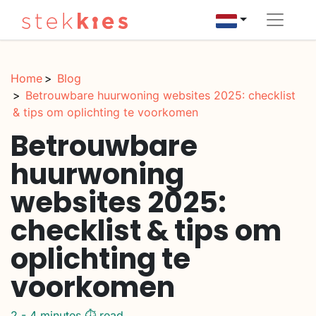
Home
Blog
Betrouwbare huurwoning websites 2025: checklist
& tips om oplichting te voorkomen
Betrouwbare
huurwoning
websites 2025:
checklist & tips om
oplichting te
voorkomen
2 - 4 minutes ⏱️ read