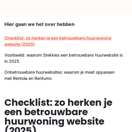
Hier gaan we het over hebben
Checklist: zo herken je een betrouwbare huurwoning
website (2025)
Voorbeeld: waarom Stekkies een betrouwbare huurwebsite is
in 2025
Onbetrouwbare huurwebsites: waarom je moet oppassen
met Rentola en Rentumo
Checklist: zo herken je
een betrouwbare
huurwoning website
(2025)