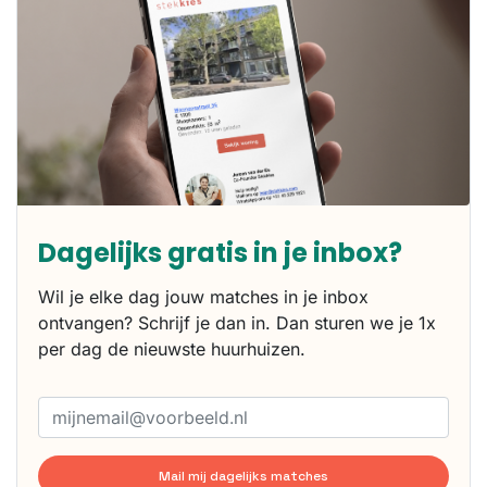
Dagelijks gratis in je inbox?
Wil je elke dag jouw matches in je inbox
ontvangen? Schrijf je dan in. Dan sturen we je 1x
per dag de nieuwste huurhuizen.
Mail mij dagelijks matches