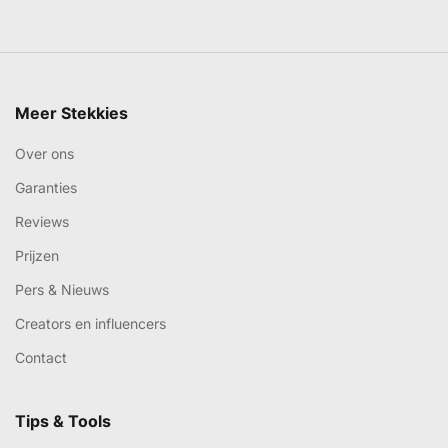
Meer Stekkies
Over ons
Garanties
Reviews
Prijzen
Pers & Nieuws
Creators en influencers
Contact
Tips & Tools