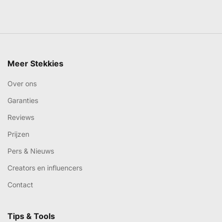
Meer Stekkies
Over ons
Garanties
Reviews
Prijzen
Pers & Nieuws
Creators en influencers
Contact
Tips & Tools