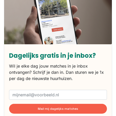
Dagelijks gratis in je inbox?
Wil je elke dag jouw matches in je inbox
ontvangen? Schrijf je dan in. Dan sturen we je 1x
per dag de nieuwste huurhuizen.
Mail mij dagelijks matches