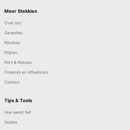
Meer Stekkies
Over ons
Garanties
Reviews
Prijzen
Pers & Nieuws
Creators en influencers
Contact
Tips & Tools
Hoe werkt het
Guides