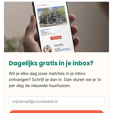
Dagelijks gratis in je inbox?
Wil je elke dag jouw matches in je inbox
ontvangen? Schrijf je dan in. Dan sturen we je 1x
per dag de nieuwste huurhuizen.