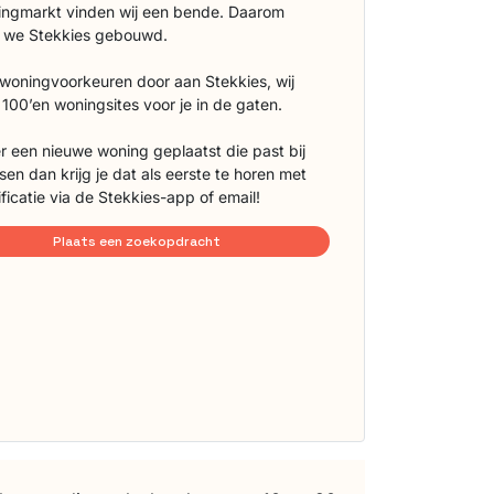
ngmarkt vinden wij een bende. Daarom
 we Stekkies gebouwd.
 woningvoorkeuren door aan Stekkies, wij
100’en woningsites voor je in de gaten.
r een nieuwe woning geplaatst die past bij
sen dan krijg je dat als eerste te horen met
ificatie via de Stekkies-app of email!
Plaats een zoekopdracht