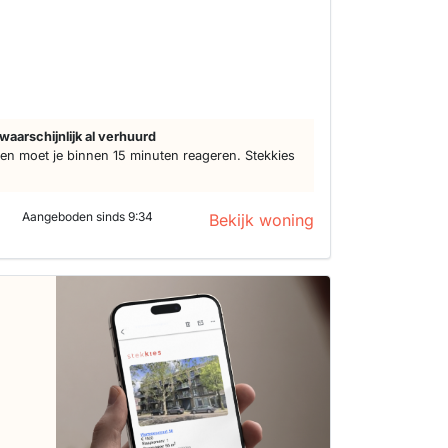
waarschijnlijk al verhuurd
n moet je binnen 15 minuten reageren. Stekkies
Aangeboden sinds 9:34
Bekijk woning