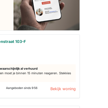
nstraat 103-F
waarschijnlijk al verhuurd
n moet je binnen 15 minuten reageren. Stekkies
Aangeboden sinds 9:56
Bekijk woning