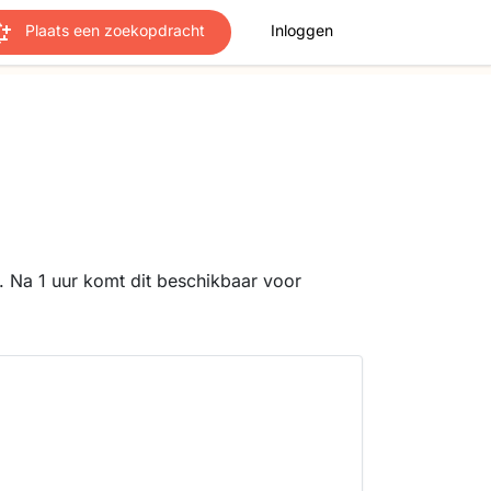
Plaats een zoekopdracht
Inloggen
 Na 1 uur komt dit beschikbaar voor