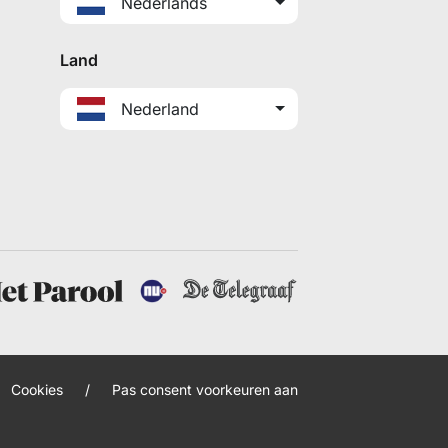
Nederlands
Land
Nederland
Cookies
/
Pas consent voorkeuren aan