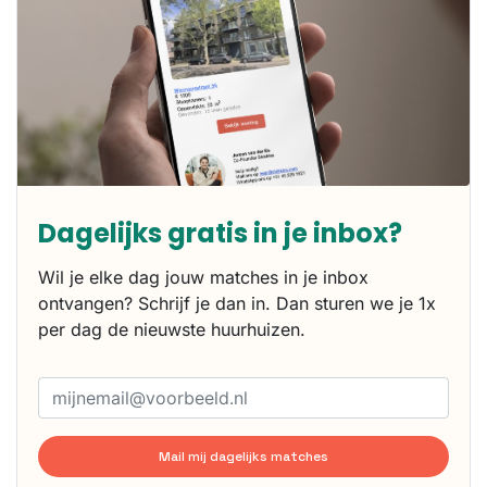
Dagelijks gratis in je inbox?
Wil je elke dag jouw matches in je inbox
ontvangen? Schrijf je dan in. Dan sturen we je 1x
per dag de nieuwste huurhuizen.
Mail mij dagelijks matches