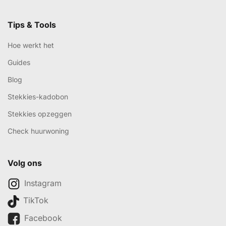
Tips & Tools
Hoe werkt het
Guides
Blog
Stekkies-kadobon
Stekkies opzeggen
Check huurwoning
Volg ons
Instagram
TikTok
Facebook