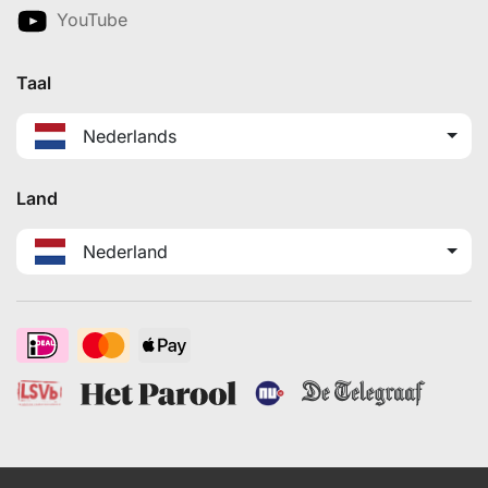
YouTube
Taal
Nederlands
Land
Nederland