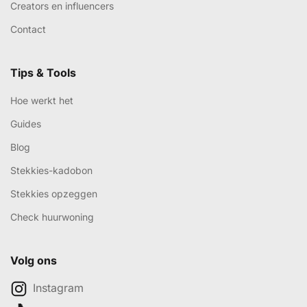
Creators en influencers
Contact
Tips & Tools
Hoe werkt het
Guides
Blog
Stekkies-kadobon
Stekkies opzeggen
Check huurwoning
Volg ons
Instagram