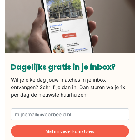
Dagelijks gratis in je inbox?
Wil je elke dag jouw matches in je inbox
ontvangen? Schrijf je dan in. Dan sturen we je 1x
per dag de nieuwste huurhuizen.
Mail mij dagelijks matches