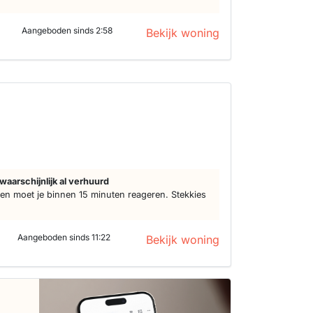
Aangeboden sinds 2:58
Bekijk woning
waarschijnlijk al verhuurd
n moet je binnen 15 minuten reageren. Stekkies
Aangeboden sinds 11:22
Bekijk woning