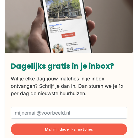
Dagelijks gratis in je inbox?
Wil je elke dag jouw matches in je inbox
ontvangen? Schrijf je dan in. Dan sturen we je 1x
per dag de nieuwste huurhuizen.
Mail mij dagelijks matches