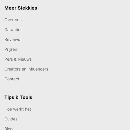
Meer Stekkies
Over ons
Garanties
Reviews
Prijzen
Pers & Nieuws
Creators en influencers
Contact
Tips & Tools
Hoe werkt het
Guides
Blog