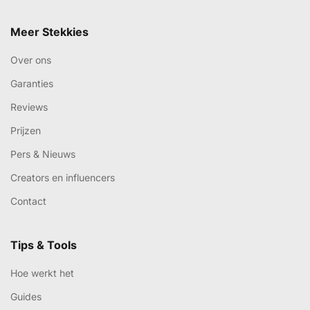
Meer Stekkies
Over ons
Garanties
Reviews
Prijzen
Pers & Nieuws
Creators en influencers
Contact
Tips & Tools
Hoe werkt het
Guides