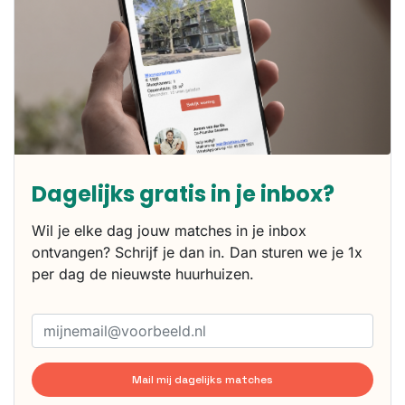
Dagelijks gratis in je inbox?
Wil je elke dag jouw matches in je inbox
ontvangen? Schrijf je dan in. Dan sturen we je 1x
per dag de nieuwste huurhuizen.
Mail mij dagelijks matches