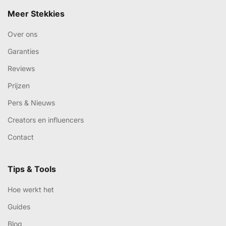
Meer Stekkies
Over ons
Garanties
Reviews
Prijzen
Pers & Nieuws
Creators en influencers
Contact
Tips & Tools
Hoe werkt het
Guides
Blog