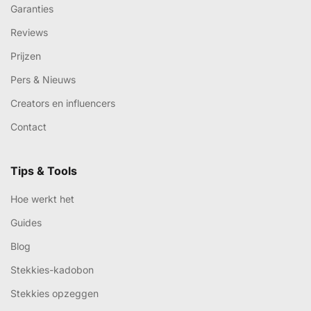
Garanties
Reviews
Prijzen
Pers & Nieuws
Creators en influencers
Contact
Tips & Tools
Hoe werkt het
Guides
Blog
Stekkies-kadobon
Stekkies opzeggen