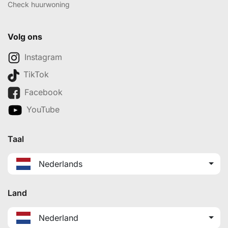
Check huurwoning
Volg ons
Instagram
TikTok
Facebook
YouTube
Taal
Nederlands
Land
Nederland