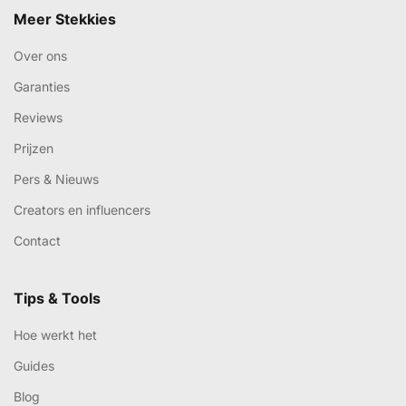
Meer Stekkies
Over ons
Garanties
Reviews
Prijzen
Pers & Nieuws
Creators en influencers
Contact
Tips & Tools
Hoe werkt het
Guides
Blog