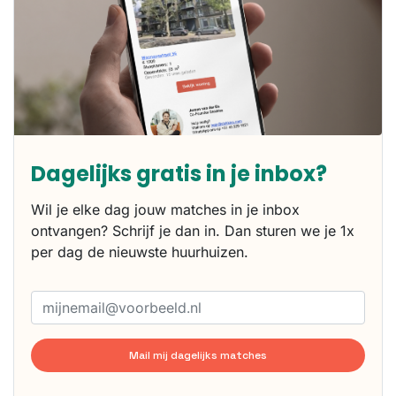
Dagelijks gratis in je inbox?
Wil je elke dag jouw matches in je inbox
ontvangen? Schrijf je dan in. Dan sturen we je 1x
per dag de nieuwste huurhuizen.
Mail mij dagelijks matches