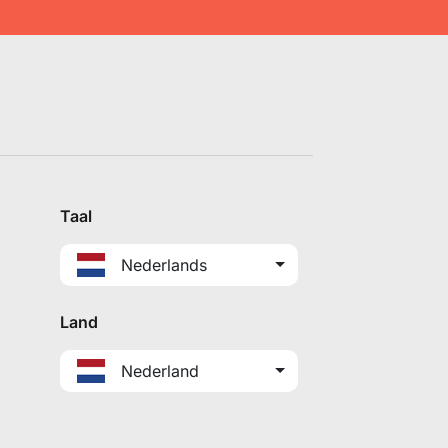
Taal
Nederlands
Land
Nederland