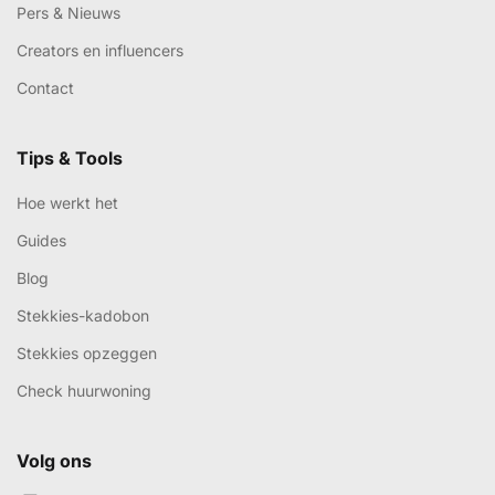
Pers & Nieuws
Creators en influencers
Contact
Tips & Tools
Hoe werkt het
Guides
Blog
Stekkies-kadobon
Stekkies opzeggen
Check huurwoning
Volg ons