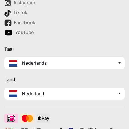
Instagram
TikTok
Facebook
YouTube
Taal
Nederlands
Land
Nederland