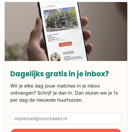
Dagelijks gratis in je inbox?
Wil je elke dag jouw matches in je inbox
ontvangen? Schrijf je dan in. Dan sturen we je 1x
per dag de nieuwste huurhuizen.