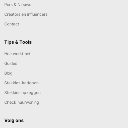
Pers & Nieuws
Creators en influencers
Contact
Tips & Tools
Hoe werkt het
Guides
Blog
Stekkies-kadobon
Stekkies opzeggen
Check huurwoning
Volg ons