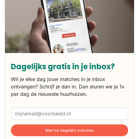
Dagelijks gratis in je inbox?
Wil je elke dag jouw matches in je inbox
ontvangen? Schrijf je dan in. Dan sturen we je 1x
per dag de nieuwste huurhuizen.
Mail mij dagelijks matches