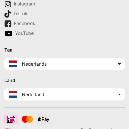
Instagram
TikTok
Facebook
YouTube
Taal
Nederlands
Land
Nederland