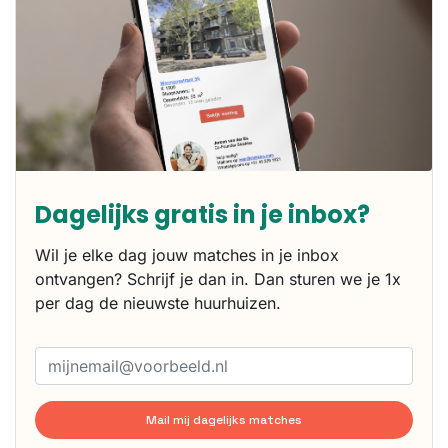
Dagelijks gratis in je inbox?
Wil je elke dag jouw matches in je inbox
ontvangen? Schrijf je dan in. Dan sturen we je 1x
per dag de nieuwste huurhuizen.
Mail mij dagelijks matches