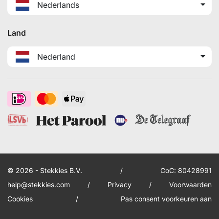
Nederlands
Land
Nederland
© 2026 - Stekkies B.V.
/
CoC: 80428991
help@stekkies.com
/
Privacy
/
Voorwaarden
Cookies
/
Pas consent voorkeuren aan