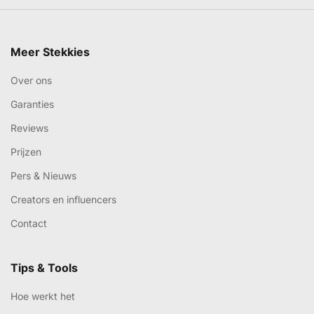
Meer Stekkies
Over ons
Garanties
Reviews
Prijzen
Pers & Nieuws
Creators en influencers
Contact
Tips & Tools
Hoe werkt het