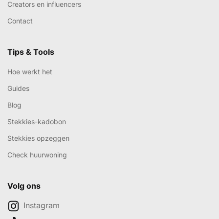
Creators en influencers
Contact
Tips & Tools
Hoe werkt het
Guides
Blog
Stekkies-kadobon
Stekkies opzeggen
Check huurwoning
Volg ons
Instagram