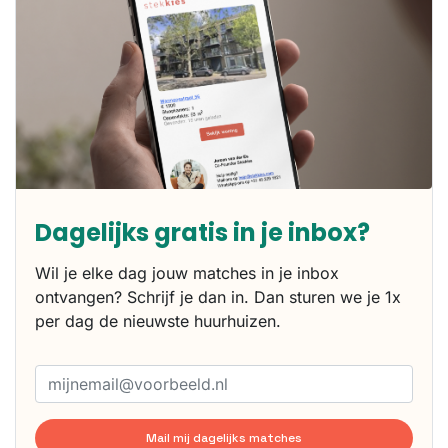
Dagelijks gratis in je inbox?
Wil je elke dag jouw matches in je inbox
ontvangen? Schrijf je dan in. Dan sturen we je 1x
per dag de nieuwste huurhuizen.
Mail mij dagelijks matches