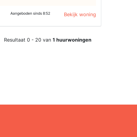
Aangeboden sinds 8:52
Bekijk woning
Resultaat 0 - 20 van
1 huurwoningen