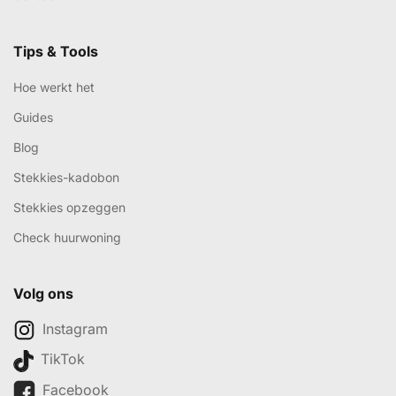
Tips & Tools
Hoe werkt het
Guides
Blog
Stekkies-kadobon
Stekkies opzeggen
Check huurwoning
Volg ons
Instagram
TikTok
Facebook