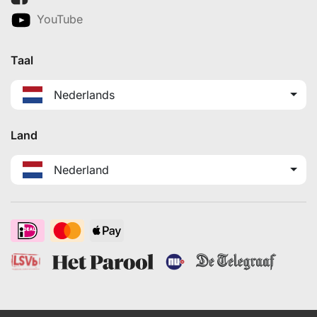
YouTube
Taal
Nederlands
Land
Nederland