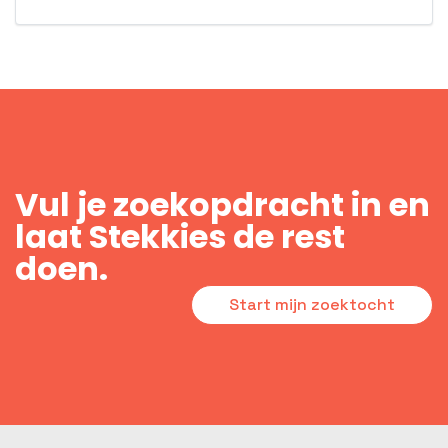
Vul je zoekopdracht in en
laat Stekkies de rest
doen.
Start mijn zoektocht