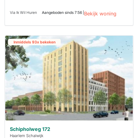
Via Ik Wil Huren
Aangeboden sinds 7:56 |
Bekijk woning
Inmiddels 93x bekeken
Schipholweg 172
Haarlem Schalwijk