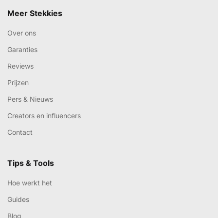
Meer Stekkies
Over ons
Garanties
Reviews
Prijzen
Pers & Nieuws
Creators en influencers
Contact
Tips & Tools
Hoe werkt het
Guides
Blog