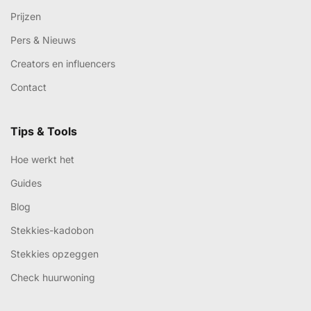
Prijzen
Pers & Nieuws
Creators en influencers
Contact
Tips & Tools
Hoe werkt het
Guides
Blog
Stekkies-kadobon
Stekkies opzeggen
Check huurwoning