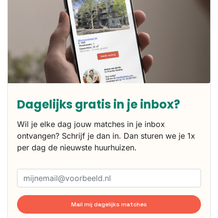
Dagelijks gratis in je inbox?
Wil je elke dag jouw matches in je inbox
ontvangen? Schrijf je dan in. Dan sturen we je 1x
per dag de nieuwste huurhuizen.
Mail mij dagelijks matches