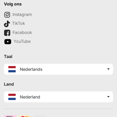
Volg ons
Instagram
TikTok
Facebook
YouTube
Taal
Nederlands
Land
Nederland