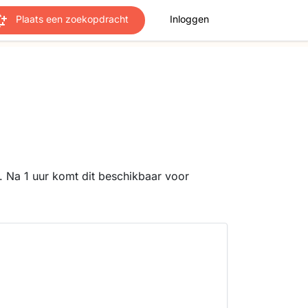
Plaats een zoekopdracht
Inloggen
 Na 1 uur komt dit beschikbaar voor
d