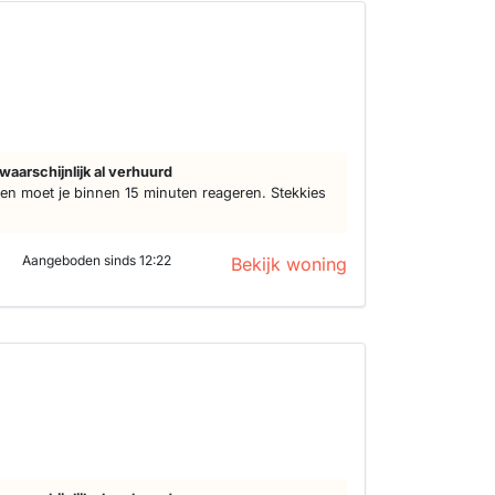
waarschijnlijk al verhuurd
n moet je binnen 15 minuten reageren. Stekkies
Aangeboden sinds 12:22
Bekijk woning
s