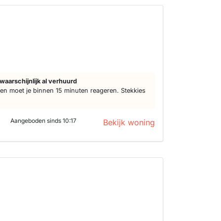
waarschijnlijk al verhuurd
n moet je binnen 15 minuten reageren. Stekkies
Aangeboden sinds 10:17
Bekijk woning
d