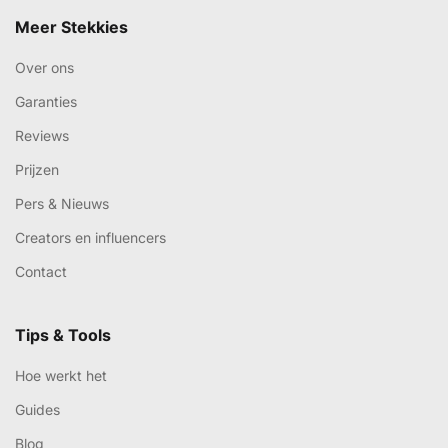
Meer Stekkies
Over ons
Garanties
Reviews
Prijzen
Pers & Nieuws
Creators en influencers
Contact
Tips & Tools
Hoe werkt het
Guides
Blog