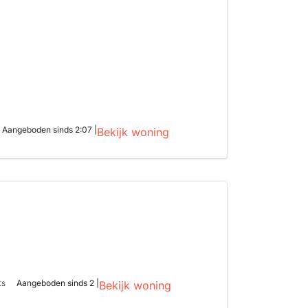
Aangeboden sinds 2:07 |
Bekijk woning
d
ts
Aangeboden sinds 2 |
Bekijk woning