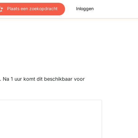
Plaats een zoekopdracht
Inloggen
 Na 1 uur komt dit beschikbaar voor