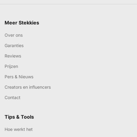
Meer Stekkies
Over ons
Garanties
Reviews
Prijzen
Pers & Nieuws
Creators en influencers
Contact
Tips & Tools
Hoe werkt het