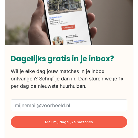
Dagelijks gratis in je inbox?
Wil je elke dag jouw matches in je inbox
ontvangen? Schrijf je dan in. Dan sturen we je 1x
per dag de nieuwste huurhuizen.
Mail mij dagelijks matches