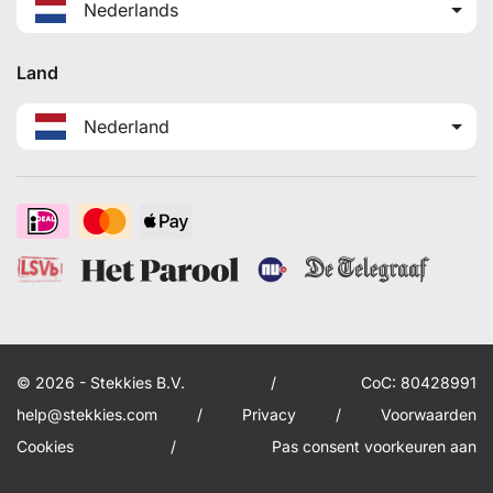
Nederlands
Land
Nederland
© 2026 - Stekkies B.V.
/
CoC: 80428991
help@stekkies.com
/
Privacy
/
Voorwaarden
Cookies
/
Pas consent voorkeuren aan