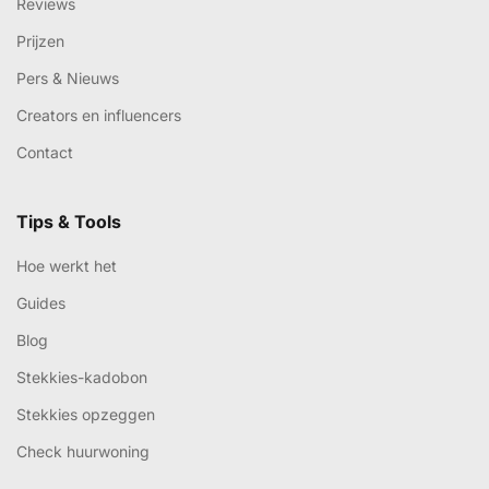
Reviews
Prijzen
Pers & Nieuws
Creators en influencers
Contact
Tips & Tools
Hoe werkt het
Guides
Blog
Stekkies-kadobon
Stekkies opzeggen
Check huurwoning