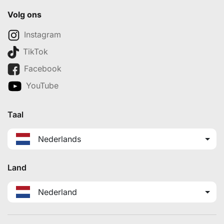
Volg ons
Instagram
TikTok
Facebook
YouTube
Taal
Nederlands
Land
Nederland