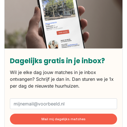
Dagelijks gratis in je inbox?
Wil je elke dag jouw matches in je inbox
ontvangen? Schrijf je dan in. Dan sturen we je 1x
per dag de nieuwste huurhuizen.
Mail mij dagelijks matches