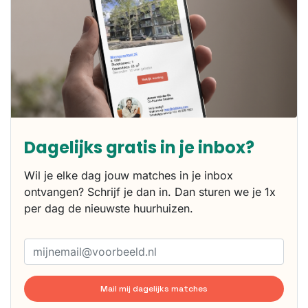
Dagelijks gratis in je inbox?
Wil je elke dag jouw matches in je inbox
ontvangen? Schrijf je dan in. Dan sturen we je 1x
per dag de nieuwste huurhuizen.
Mail mij dagelijks matches