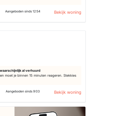
Aangeboden sinds 12:54
Bekijk woning
waarschijnlijk al verhuurd
n moet je binnen 15 minuten reageren. Stekkies
Aangeboden sinds 9:03
Bekijk woning