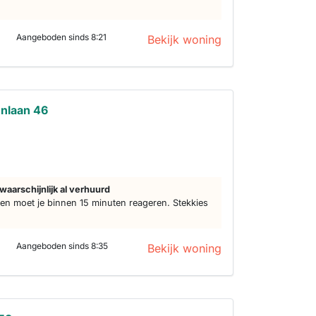
Aangeboden sinds 8:21
Bekijk woning
nlaan 46
d
waarschijnlijk al verhuurd
n moet je binnen 15 minuten reageren. Stekkies
Aangeboden sinds 8:35
Bekijk woning