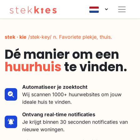
stek · kie
/stek-key/ n.
Favoriete plekje, thuis.
Dé manier om een
huurhuis
te vinden.
Automatiseer je zoektocht
Wij scannen 1000+ huurwebsites om jouw
ideale huis te vinden.
Ontvang real-time notificaties
Je krijgt binnen 30 seconden notificaties van
nieuwe woningen.