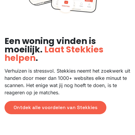
Een woning vinden is
moeilijk.
Laat Stekkies
helpen
.
Verhuizen is stressvol. Stekkies neemt het zoekwerk uit
handen door meer dan 1000+ websites elke minuut te
scannen. Het enige wat jij nog hoeft te doen, is te
reageren op je matches.
Ontdek alle voordelen van Stekkies