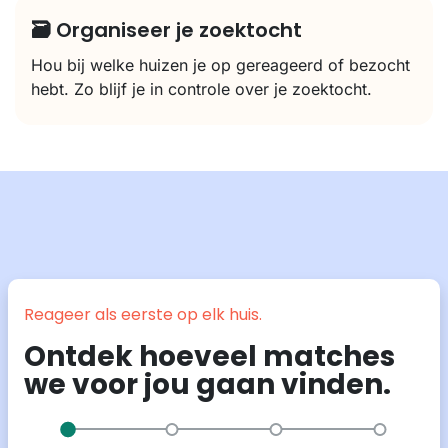
🗃️ Organiseer je zoektocht
Hou bij welke huizen je op gereageerd of bezocht
hebt. Zo blijf je in controle over je zoektocht.
Reageer als eerste op elk huis.
Ontdek hoeveel matches
we voor jou gaan vinden.