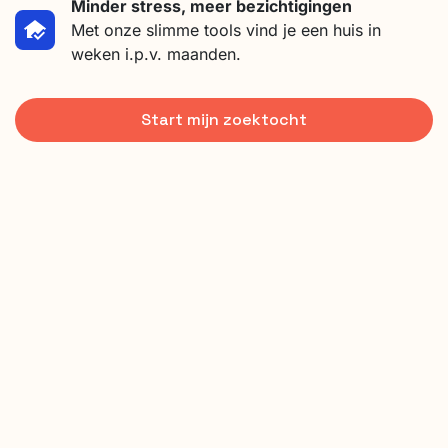
Minder stress, meer bezichtigingen
Met onze slimme tools vind je een huis in
weken i.p.v. maanden.
Start mijn zoektocht