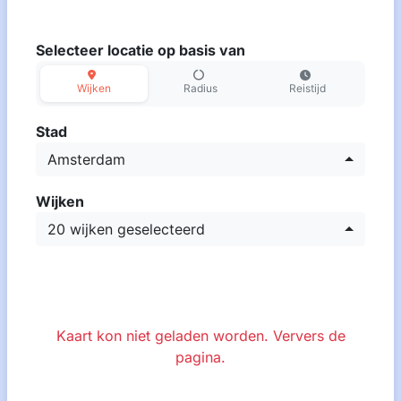
Selecteer locatie op basis van
Wijken
Radius
Reistijd
Stad
Amsterdam
Wijken
20 wijken geselecteerd
Kaart kon niet geladen worden. Ververs de
pagina.