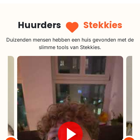
Huurders
Stekkies
Duizenden mensen hebben een huis gevonden met de
slimme tools van Stekkies.